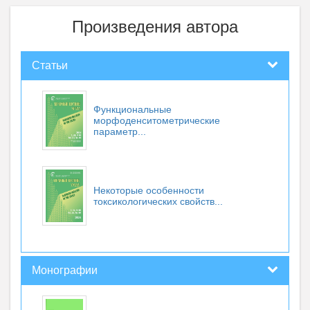
Произведения автора
Статьи
Функциональные
морфоденситометрические
параметр...
Некоторые особенности
токсикологических свойств...
Монографии