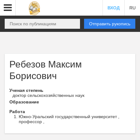
ВХОД
RU
Отправить рукопись
Ребезов Максим
Борисович
Ученая степень
доктор сельскохозяйственных наук
Образование
Работа
Южно-Уральский государственный университет ,
профессор ,