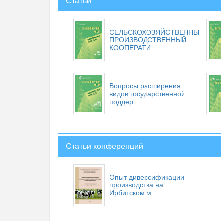
Статьи
СЕЛЬСКОХОЗЯЙСТВЕННЫЙ
ПРОИЗВОДСТВЕННЫЙ
КООПЕРАТИ...
Вопросы расширения
видов государственной
поддер...
Статьи конференций
Опыт диверсификации
производства на
Ирбитском м...