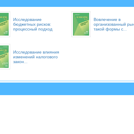
Исследование
Вовлечение в
бюджетных рисков:
организованный ры
процессный подход
такой формы с...
Исследование влияния
изменений налогового
закон...