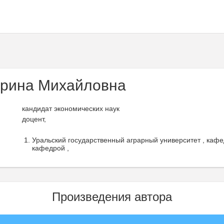
ерина Михайловна
кандидат экономических наук
доцент,
Уральский государственный аграрный университет , кафе
кафедрой ,
Произведения автора