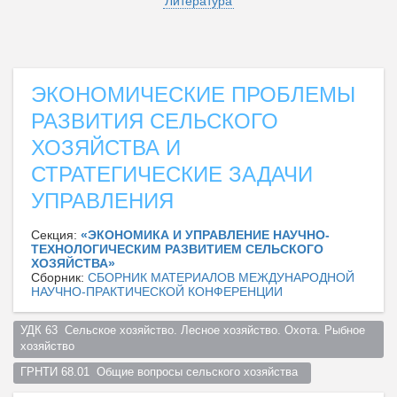
Литература
ЭКОНОМИЧЕСКИЕ ПРОБЛЕМЫ
РАЗВИТИЯ СЕЛЬСКОГО
ХОЗЯЙСТВА И
СТРАТЕГИЧЕСКИЕ ЗАДАЧИ
УПРАВЛЕНИЯ
Секция:
«ЭКОНОМИКА И УПРАВЛЕНИЕ НАУЧНО-
ТЕХНОЛОГИЧЕСКИМ РАЗВИТИЕМ СЕЛЬСКОГО
ХОЗЯЙСТВА»
Сборник:
СБОРНИК МАТЕРИАЛОВ МЕЖДУНАРОДНОЙ
НАУЧНО-ПРАКТИЧЕСКОЙ КОНФЕРЕНЦИИ
УДК 63  Сельское хозяйство. Лесное хозяйство. Охота. Рыбное 
хозяйство  
ГРНТИ 68.01  Общие вопросы сельского хозяйства  