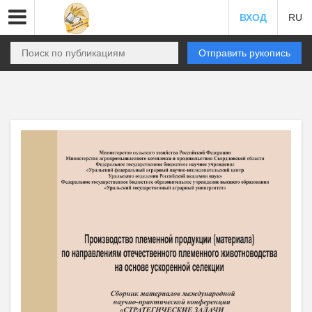
ВХОД
RU
Отправить рукопись