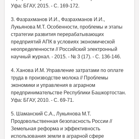
Уфа: БГАУ, 2015. - С. 169-172.
3. Фазрахманов И.И., Фазрахманов И.И.,
Лукьянова М.Т. Особенности, проблемы и этапы
стратегии развития перерабатывающих
предприятий АПК в условиях экономической
неопределенности // Российский электронный
научный журнал. - 2015. - № 3 (17). - С. 136-146.
4. Ханова И.М. Управление затратами по оплате
труда в производстве молока // Проблемы
экономики и управления в аграрном
предпринимательстве Республики Башкортостан.
Уфа: БГАУ, 2010. - С. 69-71.
5. Шаманский С.А., Лукьянова М.Т.
Продовольственная безопасность России //
Земельная реформа и эффективность
использования земли в аграрной сфере