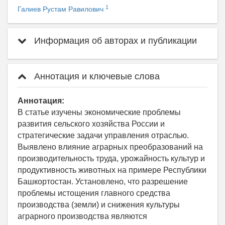
1
Галиев Рустам Равилович
Информация об авторах и публикации
Аннотация и ключевые слова
Аннотация:
В статье изучены экономические проблемы
развития сельского хозяйства России и
стратегические задачи управления отраслью.
Выявлено влияние аграрных преобразований на
производительность труда, урожайность культур и
продуктивность животных на примере Республики
Башкортостан. Установлено, что разрешение
проблемы истощения главного средства
производства (земли) и снижения культуры
аграрного производства являются