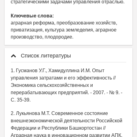
стратегическими задачами управления отраслью.
Ключевые слова:
аграрная реформа, преобразование хозяйств,
приватизация, культура земледелия, аграрное
производство, плодородие.
Список литературы
1. Гусманов У.Г., Хамидуллина И.М. Опыт
управления затратами и его эффективность //
Экономика сельскохозяйственных и
перерабатывающих предприятий. - 2007. - № 9. -
С. 35-39.
2. Лукьянова М.Т. Современное состояние
внешнеэкономической деятельности Российской
Федерации и Республики Башкортостан //
Аграрная наука в инновационном развитии АПК.