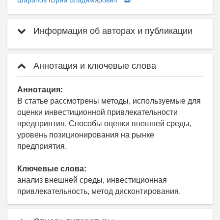
Шарапов Юрий Владимирович
Информация об авторах и публикации
Аннотация и ключевые слова
Аннотация:
В статье рассмотрены методы, используемые для
оценки инвестиционной привлекательности
предприятия. Способы оценки внешней среды,
уровень позиционирования на рынке
предприятия.
Ключевые слова:
анализ внешней среды, инвестиционная
привлекательность, метод дисконтирования.