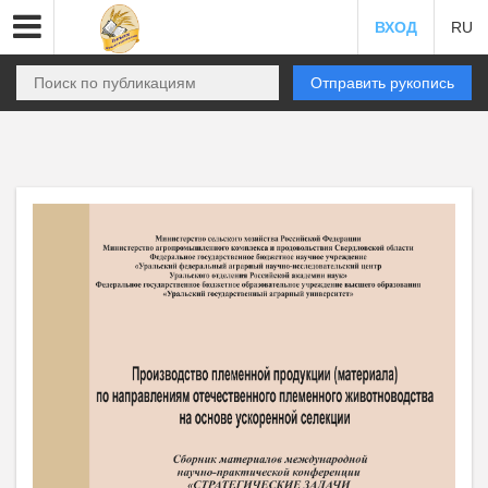
ВХОД
RU
Отправить рукопись