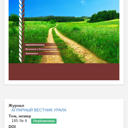
Журнал
АГРАРНЫЙ ВЕСТНИК УРАЛА
Том, номер
185 № 6
Опубликован
DOI