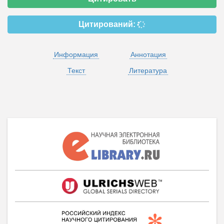
Цитирований:
Информация
Аннотация
Текст
Литература