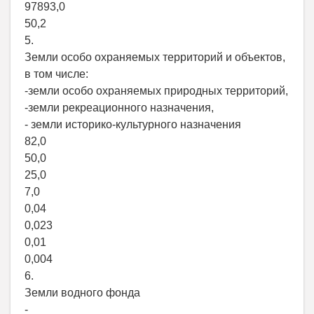
97893,0
50,2
5.
Земли особо охраняемых территорий и объектов,
в том числе:
-земли особо охраняемых природных территорий,
-земли рекреационного назначения,
- земли историко-культурного назначения
82,0
50,0
25,0
7,0
0,04
0,023
0,01
0,004
6.
Земли водного фонда
-