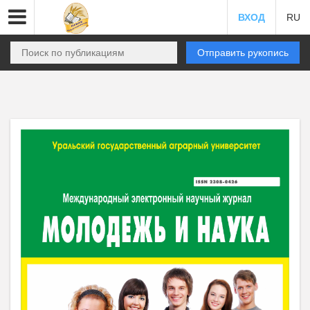
ВХОД
RU
Отправить рукопись