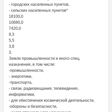
- городских населенных пунктов,
- сельских населенных пунктов*
18100,0
10680,0
7420,0
9,3
5,5
3,8
3.
Земли промышленности и иного спец.
назначения, в том числе:
-промышленности,
- энергетики,
-транспорта,
- связи, радиовещания, телевидения,
информатики,
- для обеспечения космической деятельности,
-обороны и безопасности,