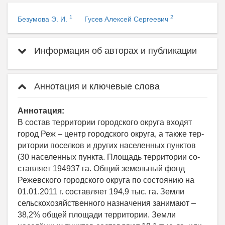
1
2
Безумова Э. И.
Гусев Алексей Сергеевич
Информация об авторах и публикации
Аннотация и ключевые слова
Аннотация:
В состав территории городского округа входят
город Реж – центр городского округа, а также тер-
ритории поселков и других населенных пунктов
(30 населенных пункта. Площадь территории со-
ставляет 194937 га. Общий земельный фонд
Режевского городского округа по состоянию на
01.01.2011 г. составляет 194,9 тыс. га. Земли
сельскохозяйственного назначения занимают –
38,2% общей площади территории. Земли