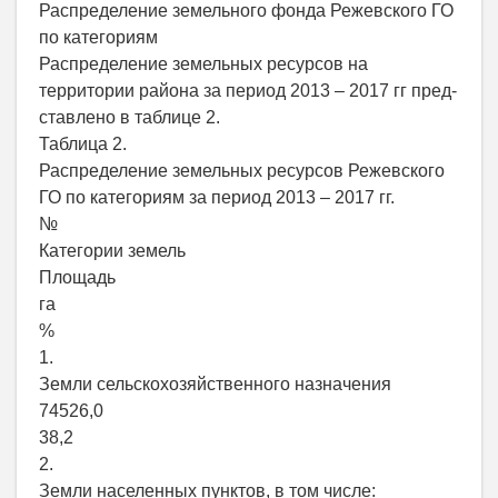
Распределение земельного фонда Режевского ГО
по категориям
Распределение земельных ресурсов на
территории района за период 2013 – 2017 гг пред-
ставлено в таблице 2.
Таблица 2.
Распределение земельных ресурсов Режевского
ГО по категориям за период 2013 – 2017 гг.
№
Категории земель
Площадь
га
%
1.
Земли сельскохозяйственного назначения
74526,0
38,2
2.
Земли населенных пунктов, в том числе: