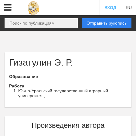
ВХОД
RU
Отправить рукопись
Гизатулин Э. Р.
Образование
Работа
Южно-Уральский государственный аграрный
университет ,
Произведения автора