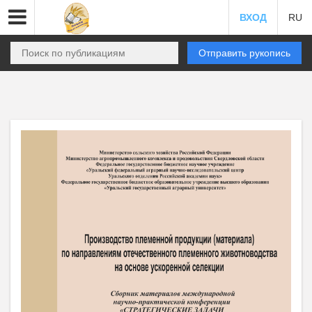
ВХОД
RU
Отправить рукопись