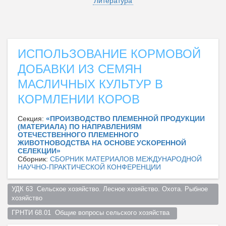
Литература
ИСПОЛЬЗОВАНИЕ КОРМОВОЙ
ДОБАВКИ ИЗ СЕМЯН
МАСЛИЧНЫХ КУЛЬТУР В
КОРМЛЕНИИ КОРОВ
Секция:
«ПРОИЗВОДСТВО ПЛЕМЕННОЙ ПРОДУКЦИИ
(МАТЕРИАЛА) ПО НАПРАВЛЕНИЯМ
ОТЕЧЕСТВЕННОГО ПЛЕМЕННОГО
ЖИВОТНОВОДСТВА НА ОСНОВЕ УСКОРЕННОЙ
СЕЛЕКЦИИ»
Сборник:
СБОРНИК МАТЕРИАЛОВ МЕЖДУНАРОДНОЙ
НАУЧНО-ПРАКТИЧЕСКОЙ КОНФЕРЕНЦИИ
УДК 63  Сельское хозяйство. Лесное хозяйство. Охота. Рыбное 
хозяйство  
ГРНТИ 68.01  Общие вопросы сельского хозяйства  