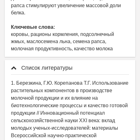
рапса стимулируют увеличение массовой доли
белка.
Ключевые слова:
коровы, рационы кормления, подсолнечный
жмых, маслосемена льна, семена рапса,
молочная продуктивность, качество молока
Список литературы
1. Березкина, Г.Ю. Корепанова Т.Г. Использование
растительных компонентов в производстве
молочной продукции и их влияние на
биотехнологические процессы и качество готовой
продукции // Инновационный потенциал
сельскохозяйственной науки XXI века: вклад
молодых ученых-исследователей: материалы
Всероссийской научно-практической