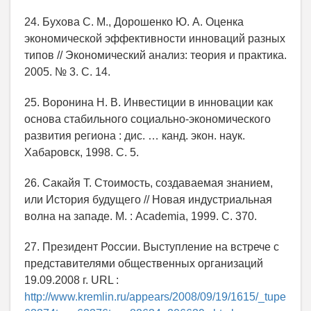
24. Бухова С. М., Дорошенко Ю. А. Оценка
экономической эффективности инноваций разных
типов // Экономический анализ: теория и практика.
2005. № 3. С. 14.
25. Воронина Н. В. Инвестиции в инновации как
основа стабильного социально-экономического
развития региона : дис. … канд. экон. наук.
Хабаровск, 1998. С. 5.
26. Сакайя Т. Стоимость, создаваемая знанием,
или История будущего // Новая индустриальная
волна на западе. М. : Academia, 1999. С. 370.
27. Президент России. Выступление на встрече с
представителями общественных организаций
19.09.2008 г. URL :
http://www.kremlin.ru/appears/2008/09/19/1615/_tupe