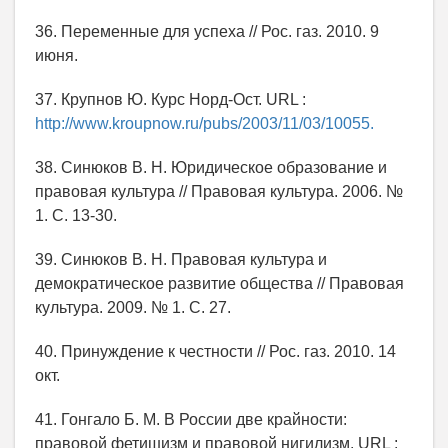
36. Переменные для успеха // Рос. газ. 2010. 9
июня.
37. Крупнов Ю. Курс Норд-Ост. URL :
http://www.kroupnow.ru/pubs/2003/11/03/10055.
38. Синюков В. Н. Юридическое образование и
правовая культура // Правовая культура. 2006. №
1. С. 13-30.
39. Синюков В. Н. Правовая культура и
демократическое развитие общества // Правовая
культура. 2009. № 1. С. 27.
40. Принуждение к честности // Рос. газ. 2010. 14
окт.
41. Гонгало Б. М. В России две крайности:
правовой фетишизм и правовой нигилизм. URL :