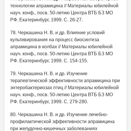
технологии апрамицина // Материалы юбилейной
науч. конф., посв. 50-летию Центра ВТБ БЗ МО
РФ. Екатеринбург, 1999. С. 26-27.
78. Черкашина Н. В. и др. Влияние условий
культивирования на процесс биосинтеза
апрамицина в колбах // Материалы юбилейной
науч. конф., посв. 50-летию Центра ВТБ БЗ МО
РФ. Екатеринбург, 1999. С. 154-155.
79. Черкашина Н. В. и др. Изучение
терапевтической эффективности апрамицина при
энтеробактериозах птиц // Материалы юбилейной
науч. конф., посв. 50-летию Центра ВТБ БЗ МО
РФ. Екатеринбург, 1999. С. 279-280.
80. Черкашина Н. В. и др. Изучение лечебно-
профилактической эффективности апрамицина
при желудочно-кишечных заболеваниях