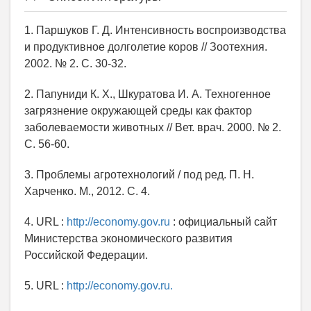
1. Паршуков Г. Д. Интенсивность воспроизводства
и продуктивное долголетие коров // Зоотехния.
2002. № 2. С. 30-32.
2. Папуниди К. Х., Шкуратова И. А. Техногенное
загрязнение окружающей среды как фактор
заболеваемости животных // Вет. врач. 2000. № 2.
С. 56-60.
3. Проблемы агротехнологий / под ред. П. Н.
Харченко. М., 2012. С. 4.
4. URL :
http://economy.gov.ru
: официальный сайт
Министерства экономического развития
Российской Федерации.
5. URL :
http://economy.gov.ru.