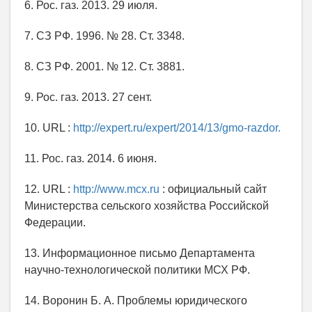
6. Рос. газ. 2013. 29 июля.
7. СЗ РФ. 1996. № 28. Ст. 3348.
8. СЗ РФ. 2001. № 12. Ст. 3881.
9. Рос. газ. 2013. 27 сент.
10. URL :
http://expert.ru/expert/2014/13/gmo-razdor.
11. Рос. газ. 2014. 6 июня.
12. URL :
http://www.mcx.ru
: официальный сайт
Министерства сельского хозяйства Российской
Федерации.
13. Информационное письмо Департамента
научно-технологической политики МСХ РФ.
14. Воронин Б. А. Проблемы юридического