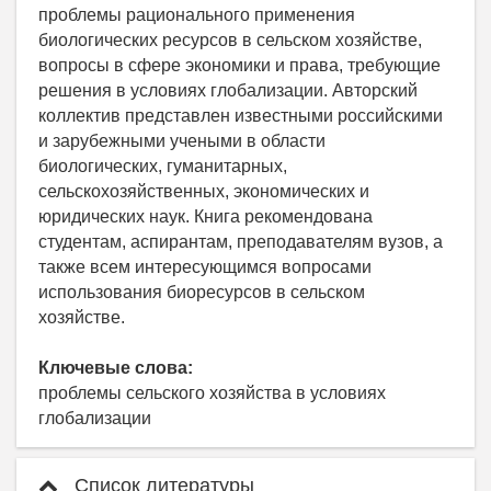
проблемы рационального применения
биологических ресурсов в сельском хозяйстве,
вопросы в сфере экономики и права, требующие
решения в условиях глобализации. Авторский
коллектив представлен известными российскими
и зарубежными учеными в области
биологических, гуманитарных,
сельскохозяйственных, экономических и
юридических наук. Книга рекомендована
студентам, аспирантам, преподавателям вузов, а
также всем интересующимся вопросами
использования биоресурсов в сельском
хозяйстве.
Ключевые слова:
проблемы сельского хозяйства в условиях
глобализации
Список литературы