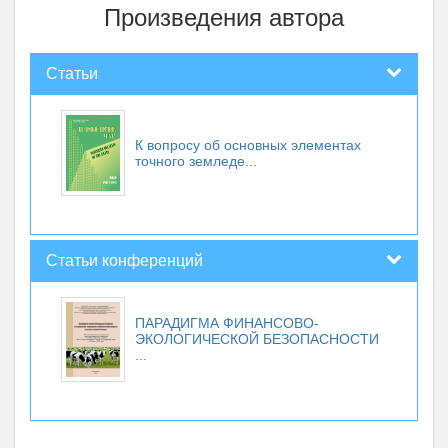
Произведения автора
Статьи
К вопросу об основных элементах
точного земледе...
Статьи конференций
ПАРАДИГМА ФИНАНСОВО-
ЭКОЛОГИЧЕСКОЙ БЕЗОПАСНОСТИ
...