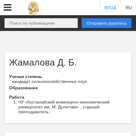
ВХОД
RU
Отправить рукопись
Жамалова Д. Б.
Ученая степень
кандидат сельскохозяйственных наук
Образование
Работа
ЧУ «Костанайский инженерно-экономический
университет им. М. Дулатова» , старший
преподаватель ,