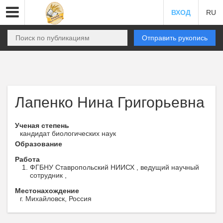
ВХОД
RU
Отправить рукопись
Лапенко Нина Григорьевна
Ученая степень
кандидат биологических наук
Образование
Работа
ФГБНУ Ставропольский НИИСХ , ведущий научный
сотрудник ,
Местонахождение
г. Михайловск, Россия