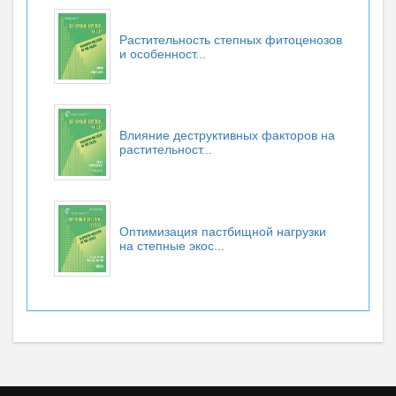
Растительность степных фитоценозов
и особенност...
Влияние деструктивных факторов на
растительност...
Оптимизация пастбищной нагрузки
на степные экос...