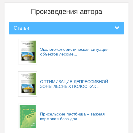
Произведения автора
Статьи
Эколого-флористическая ситуация
объектов лесоме...
ОПТИМИЗАЦИЯ ДЕПРЕССИВНОЙ
ЗОНЫ ЛЕСНЫХ ПОЛОС КАК ...
Присельские пастбища – важная
кормовая база для...