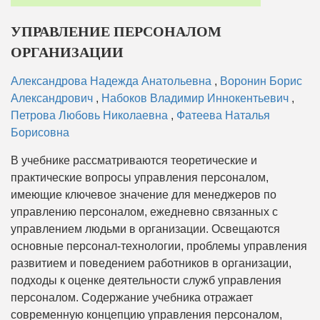
УПРАВЛЕНИЕ ПЕРСОНАЛОМ
ОРГАНИЗАЦИИ
Александрова Надежда Анатольевна
,
Воронин Борис
Александрович
,
Набоков Владимир Иннокентьевич
,
Петрова Любовь Николаевна
,
Фатеева Наталья
Борисовна
В учебнике рассматриваются теоретические и
практические вопросы управления персоналом,
имеющие ключевое значение для менеджеров по
управлению персоналом, ежедневно связанных с
управлением людьми в организации. Освещаются
основные персонал-технологии, проблемы управления
развитием и поведением работников в организации,
подходы к оценке деятельности служб управления
персоналом. Содержание учебника отражает
современную концепцию управления персоналом,