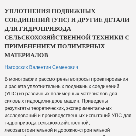
УПЛОТНЕНИЯ ПОДВИЖНЫХ
СОЕДИНЕНИЙ (УПС) И ДРУГИЕ ДЕТАЛИ
ДЛЯ ГИДРОПРИВОДА
СЕЛЬСКОХОЗЯЙСТВЕННОЙ ТЕХНИКИ С
ПРИМЕНЕНИЕМ ПОЛИМЕРНЫХ
МАТЕРИАЛОВ
Нагорских Валентин Семенович
В монографии рассмотрены вопросы проектирования
и расчета уплотнительных подвижных соединений
(УПС) из различных полимерных материалов для
силовых гидроцилиндров машин. Приведены
результаты теоретических, экспериментальных
исследований и производственных испытаний УПС для
гидропривода сельскохозяйственной,
лесозаготовительной и дорожно-строительной