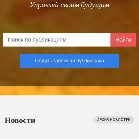
Управляй своим будущим
Найти
Подать заявку на публикацию
Новости
АРХИВ НОВОСТЕЙ