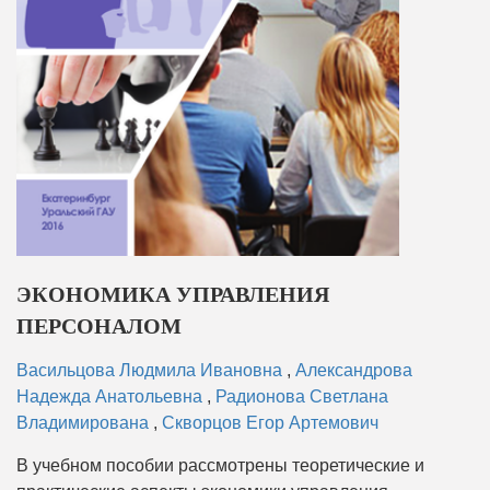
ЭКОНОМИКА УПРАВЛЕНИЯ
ПЕРСОНАЛОМ
Васильцова Людмила Ивановна
,
Александрова
Надежда Анатольевна
,
Радионова Светлана
Владимирована
,
Скворцов Егор Артемович
В учебном пособии рассмотрены теоретические и