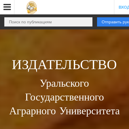
ВХО
Отправить ру
ИЗДАТЕЛЬСТВО
Уральского
Государственного
Аграрного Университета