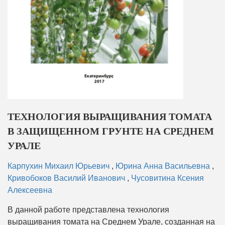
ТЕХНОЛОГИЯ ВЫРАЩИВАНИЯ ТОМАТА
В ЗАЩИЩЕННОМ ГРУНТЕ НА СРЕДНЕМ
УРАЛЕ
Карпухин Михаил Юрьевич
,
Юрина Анна Васильевна
,
Кривобоков Василий Иванович
,
Чусовитина Ксения
Алексеевна
В данной работе представлена технология
выращивания томата на Среднем Урале, созданная на