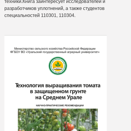
техники.Книга заинтересует исследователей и
разработчиков уплотнений, а также студентов
специальностей 110301, 110304.