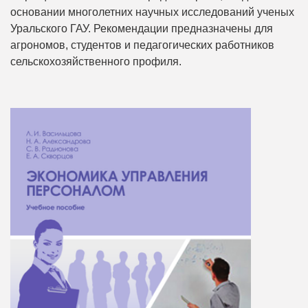
основании многолетних научных исследований ученых
Уральского ГАУ. Рекомендации предназначены для
агрономов, студентов и педагогических работников
сельскохозяйственного профиля.