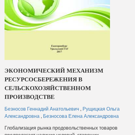
ЭКОНОМИЧЕСКИЙ МЕХАНИЗМ
РЕСУРСОСБЕРЕЖЕНИЯ В
СЕЛЬСКОХОЗЯЙСТВЕННОМ
ПРОИЗВОДСТВЕ
Безносов Геннадий Анатольевич
,
Рущицкая Ольга
Александровна
,
Безносова Елена Александровна
Глобализация рынка продовольственных товаров