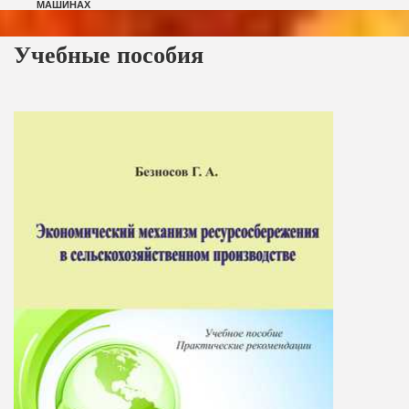
МАШИНАХ
Учебные пособия