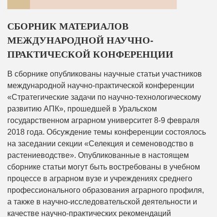
СБОРНИК МАТЕРИАЛОВ
МЕЖДУНАРОДНОЙ НАУЧНО-
ПРАКТИЧЕСКОЙ КОНФЕРЕНЦИИ
В сборнике опубликованы научные статьи участников
международной научно-практической конференции
«Стратегические задачи по научно-технологическому
развитию АПК», прошедшей в Уральском
государственном аграрном университет 8-9 февраля
2018 года. Обсуждение темы конференции состоялось
на заседании секции «Селекция и семеноводство в
растениеводстве». Опубликованные в настоящем
сборнике статьи могут быть востребованы в учебном
процессе в аграрном вузе и учреждениях среднего
профессионального образования аграрного профиля,
а также в научно-исследовательской деятельности и
качестве научно-практических рекомендаций