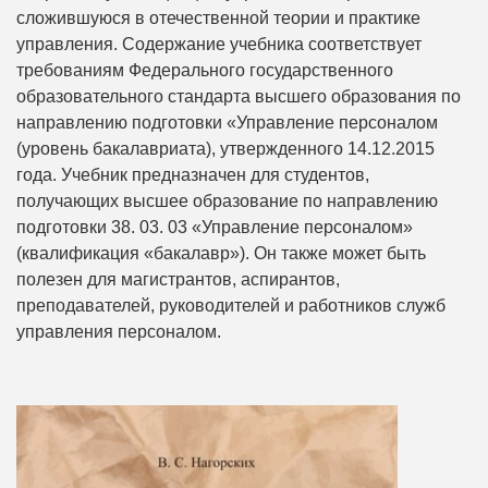
сложившуюся в отечественной теории и практике
управления. Содержание учебника соответствует
требованиям Федерального государственного
образовательного стандарта высшего образования по
направлению подготовки «Управление персоналом
(уровень бакалавриата), утвержденного 14.12.2015
года. Учебник предназначен для студентов,
получающих высшее образование по направлению
подготовки 38. 03. 03 «Управление персоналом»
(квалификация «бакалавр»). Он также может быть
полезен для магистрантов, аспирантов,
преподавателей, руководителей и работников служб
управления персоналом.