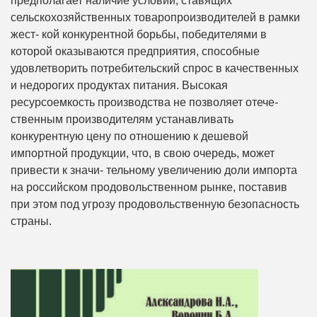
предполагает наличие условий, ставящих
сельскохозяйственных товаропроизводителей в рамки
жест- кой конкурентной борьбы, победителями в
которой оказываются предприятия, способные
удовлетворить потребительский спрос в качественных
и недорогих продуктах питания. Высокая
ресурсоемкость производства не позволяет отече-
ственным производителям устанавливать
конкурентную цену по отношению к дешевой
импортной продукции, что, в свою очередь, может
привести к значи- тельному увеличению доли импорта
на российском продовольственном рынке, поставив
при этом под угрозу продовольственную безопасность
страны.