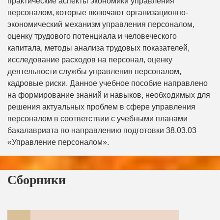
практические аспекты экономики управления
персоналом, которые включают организационно-
экономический механизм управления персоналом,
оценку трудового потенциала и человеческого
капитала, методы анализа трудовых показателей,
исследование расходов на персонал, оценку
деятельности службы управления персоналом,
кадровые риски. Данное учебное пособие направлено
на формирование знаний и навыков, необходимых для
решения актуальных проблем в сфере управления
персоналом в соответствии с учебными планами
бакалавриата по направлению подготовки 38.03.03
«Управление персоналом».
Сборники